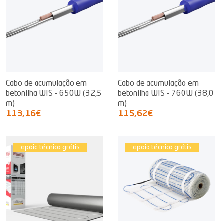
Cabo de acumulação em
Cabo de acumulação em
betonilha WIS - 650W (32,5
betonilha WIS - 760W (38,0
m)
m)
113,16€
115,62€
apoio técnico grátis
apoio técnico grátis