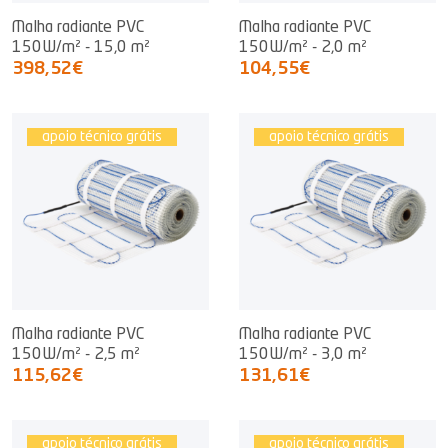
Malha radiante PVC
Malha radiante PVC
150W/m² - 15,0 m²
150W/m² - 2,0 m²
398,52€
104,55€
apoio técnico grátis
apoio técnico grátis
Malha radiante PVC
Malha radiante PVC
150W/m² - 2,5 m²
150W/m² - 3,0 m²
115,62€
131,61€
apoio técnico grátis
apoio técnico grátis