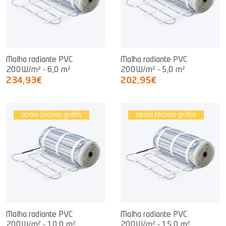
Malha radiante PVC
Malha radiante PVC
200W/m² - 6,0 m²
200W/m² - 5,0 m²
234,93€
202,95€
apoio técnico grátis
apoio técnico grátis
Malha radiante PVC
Malha radiante PVC
200W/m² - 10,0 m²
200W/m² - 15,0 m²