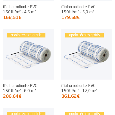
Malha radiante PVC
Malha radiante PVC
150W/m² - 4,5 m²
150W/m² - 5,0 m²
168,51€
179,58€
apoio técnico grátis
apoio técnico grátis
Malha radiante PVC
Malha radiante PVC
150W/m² - 6,0 m²
150W/m² - 12,0 m²
206,64€
361,62€
apoio técnico grátis
apoio técnico grátis