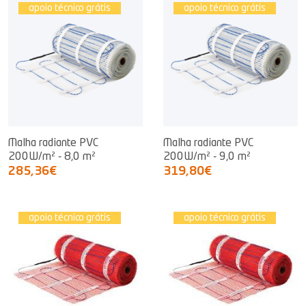
apoio técnico grátis
apoio técnico grátis
Malha radiante PVC
Malha radiante PVC
200W/m² - 8,0 m²
200W/m² - 9,0 m²
285,36€
319,80€
apoio técnico grátis
apoio técnico grátis