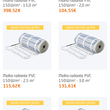
Malha radiante PVC
Malha radiante PVC
150W/m² - 15,0 m²
150W/m² - 2,0 m²
398,52€
104,55€
apoio técnico grátis
apoio técnico grátis
Malha radiante PVC
Malha radiante PVC
150W/m² - 2,5 m²
150W/m² - 3,0 m²
115,62€
131,61€
apoio técnico grátis
apoio técnico grátis