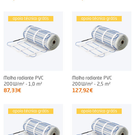
apoio técnico grátis
apoio técnico grátis
Malha radiante PVC
Malha radiante PVC
200W/m² - 1,0 m²
200W/m² - 2,5 m²
87,33€
127,92€
apoio técnico grátis
apoio técnico grátis