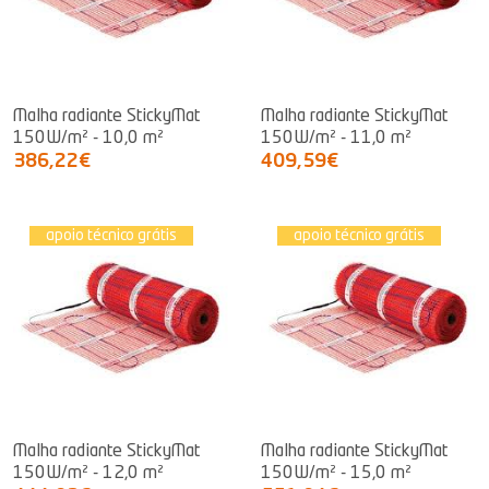
Malha radiante StickyMat
Malha radiante StickyMat
150W/m² - 10,0 m²
150W/m² - 11,0 m²
386,22€
409,59€
apoio técnico grátis
apoio técnico grátis
Malha radiante StickyMat
Malha radiante StickyMat
150W/m² - 12,0 m²
150W/m² - 15,0 m²