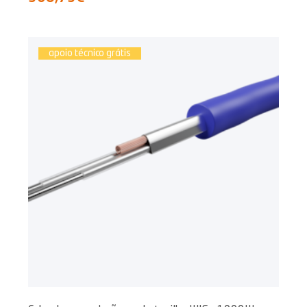
apoio técnico grátis