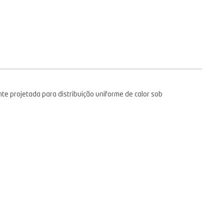
e projetada para distribuição uniforme de calor sob