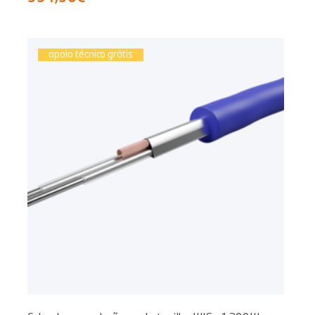
apoio técnico grátis