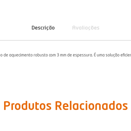
Descrição
Avaliações
o de aquecimento robusto com 3 mm de espessura. É uma solução eficient
Produtos Relacionados