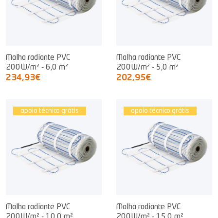
Malha radiante PVC
Malha radiante PVC
200W/m² - 6,0 m²
200W/m² - 5,0 m²
234,93€
202,95€
apoio técnico grátis
apoio técnico grátis
Malha radiante PVC
Malha radiante PVC
200W/m² - 10,0 m²
200W/m² - 15,0 m²