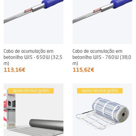
Cabo de acumulação em
Cabo de acumulação em
betonilha WIS - 650W (32,5
betonilha WIS - 760W (38,0
m)
m)
113,16€
115,62€
apoio técnico grátis
apoio técnico grátis