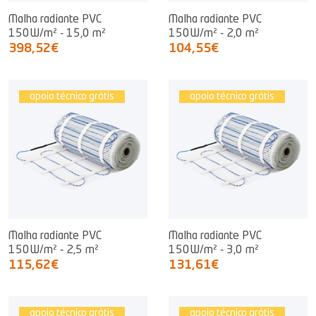
Malha radiante PVC
Malha radiante PVC
150W/m² - 15,0 m²
150W/m² - 2,0 m²
398,52€
104,55€
apoio técnico grátis
apoio técnico grátis
Malha radiante PVC
Malha radiante PVC
150W/m² - 2,5 m²
150W/m² - 3,0 m²
115,62€
131,61€
apoio técnico grátis
apoio técnico grátis