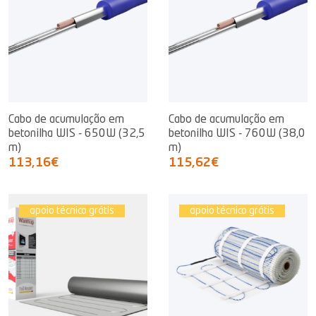
Cabo de acumulação em
Cabo de acumulação em
betonilha WIS - 650W (32,5
betonilha WIS - 760W (38,0
m)
m)
113,16€
115,62€
apoio técnico grátis
apoio técnico grátis