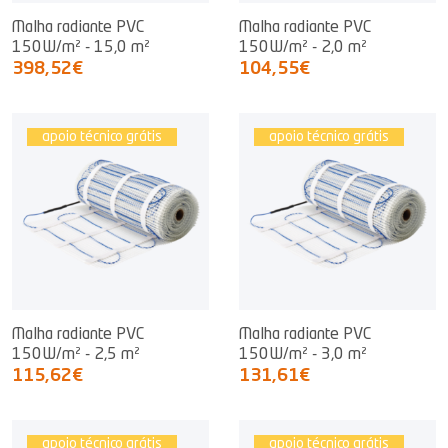
Malha radiante PVC
Malha radiante PVC
150W/m² - 15,0 m²
150W/m² - 2,0 m²
398,52€
104,55€
apoio técnico grátis
apoio técnico grátis
Malha radiante PVC
Malha radiante PVC
150W/m² - 2,5 m²
150W/m² - 3,0 m²
115,62€
131,61€
apoio técnico grátis
apoio técnico grátis