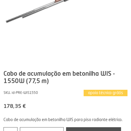
Cabo de acumulação em betonilha WIS -
1550W (77,5 m)
apoio técnico grátis
SKU. id-PRE-WIS1550
178,35 €
Cabo de acumulação em betonilha WIS para piso radiante elétrico.