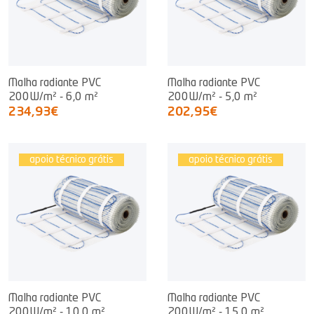
Malha radiante PVC
Malha radiante PVC
200W/m² - 6,0 m²
200W/m² - 5,0 m²
234,93€
202,95€
apoio técnico grátis
apoio técnico grátis
Malha radiante PVC
Malha radiante PVC
200W/m² - 10,0 m²
200W/m² - 15,0 m²