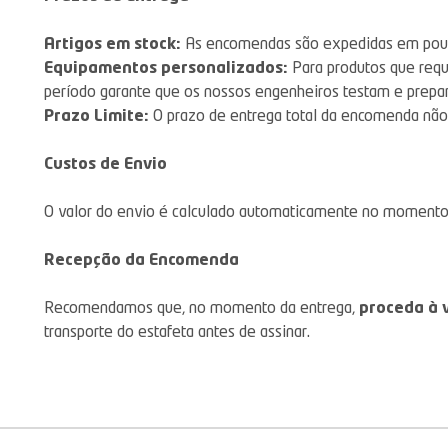
Artigos em stock:
As encomendas são expedidas em pouc
Equipamentos personalizados:
Para produtos que requ
período garante que os nossos engenheiros testam e prepa
Prazo Limite:
O prazo de entrega total da encomenda não
Custos de Envio
O valor do envio é calculado automaticamente no momento 
Recepção da Encomenda
Recomendamos que, no momento da entrega,
proceda à 
transporte do estafeta antes de assinar.