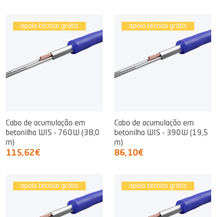
apoio técnico grátis
apoio técnico grátis
Cabo de acumulação em
Cabo de acumulação em
betonilha WIS - 760W (38,0
betonilha WIS - 390W (19,5
m)
m)
115,62€
86,10€
apoio técnico grátis
apoio técnico grátis