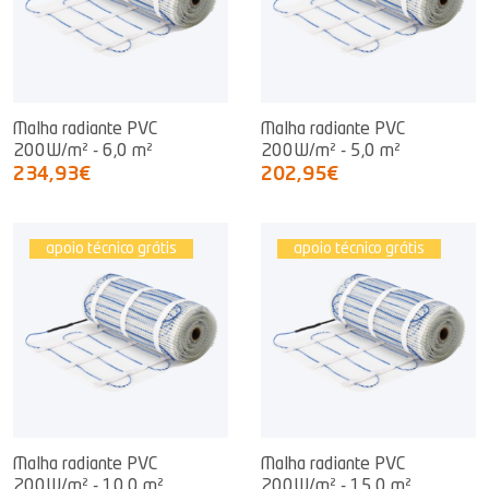
Malha radiante PVC
Malha radiante PVC
200W/m² - 6,0 m²
200W/m² - 5,0 m²
234,93€
202,95€
apoio técnico grátis
apoio técnico grátis
Malha radiante PVC
Malha radiante PVC
200W/m² - 10,0 m²
200W/m² - 15,0 m²