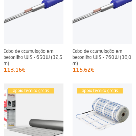
Cabo de acumulação em
Cabo de acumulação em
betonilha WIS - 650W (32,5
betonilha WIS - 760W (38,0
m)
m)
113,16€
115,62€
apoio técnico grátis
apoio técnico grátis