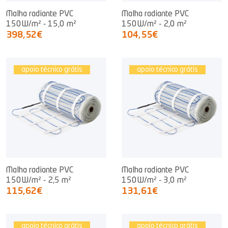
Malha radiante PVC
Malha radiante PVC
150W/m² - 15,0 m²
150W/m² - 2,0 m²
398,52€
104,55€
apoio técnico grátis
apoio técnico grátis
Malha radiante PVC
Malha radiante PVC
150W/m² - 2,5 m²
150W/m² - 3,0 m²
115,62€
131,61€
apoio técnico grátis
apoio técnico grátis