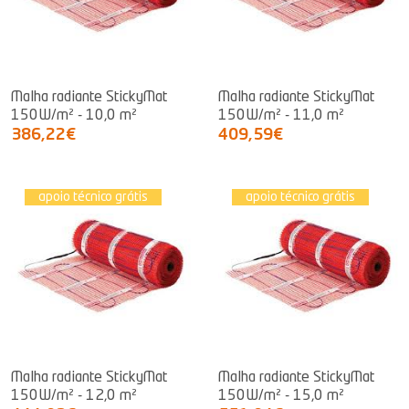
Malha radiante StickyMat
Malha radiante StickyMat
150W/m² - 10,0 m²
150W/m² - 11,0 m²
386,22€
409,59€
apoio técnico grátis
apoio técnico grátis
Malha radiante StickyMat
Malha radiante StickyMat
150W/m² - 12,0 m²
150W/m² - 15,0 m²