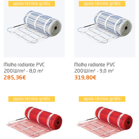
apoio técnico grátis
apoio técnico grátis
Malha radiante PVC
Malha radiante PVC
200W/m² - 8,0 m²
200W/m² - 9,0 m²
285,36€
319,80€
apoio técnico grátis
apoio técnico grátis