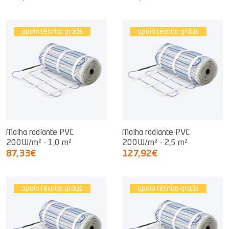
apoio técnico grátis
apoio técnico grátis
Malha radiante PVC
Malha radiante PVC
200W/m² - 1,0 m²
200W/m² - 2,5 m²
87,33€
127,92€
apoio técnico grátis
apoio técnico grátis