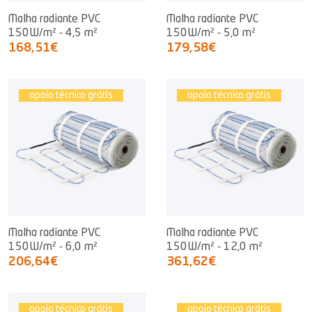
Malha radiante PVC
Malha radiante PVC
150W/m² - 4,5 m²
150W/m² - 5,0 m²
168,51€
179,58€
apoio técnico grátis
apoio técnico grátis
Malha radiante PVC
Malha radiante PVC
150W/m² - 6,0 m²
150W/m² - 12,0 m²
206,64€
361,62€
apoio técnico grátis
apoio técnico grátis