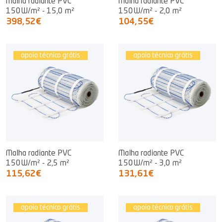
Malha radiante PVC
Malha radiante PVC
150W/m² - 15,0 m²
150W/m² - 2,0 m²
398,52€
104,55€
apoio técnico grátis
apoio técnico grátis
Malha radiante PVC
Malha radiante PVC
150W/m² - 2,5 m²
150W/m² - 3,0 m²
115,62€
131,61€
apoio técnico grátis
apoio técnico grátis