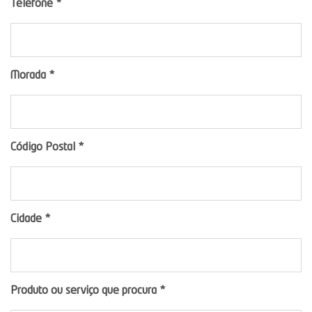
Telefone
*
Morada
*
Código Postal
*
Cidade
*
Produto ou serviço que procura
*