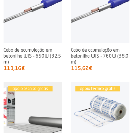
Cabo de acumulação em
Cabo de acumulação em
betonilha WIS - 650W (32,5
betonilha WIS - 760W (38,0
m)
m)
113,16€
115,62€
apoio técnico grátis
apoio técnico grátis