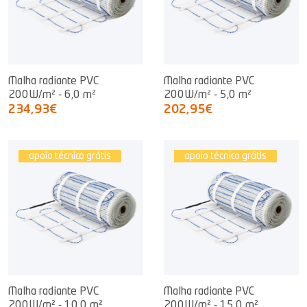
Malha radiante PVC
Malha radiante PVC
200W/m² - 6,0 m²
200W/m² - 5,0 m²
234,93€
202,95€
apoio técnico grátis
apoio técnico grátis
Malha radiante PVC
Malha radiante PVC
200W/m² - 10,0 m²
200W/m² - 15,0 m²