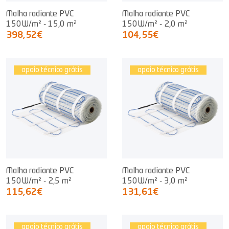
Malha radiante PVC
Malha radiante PVC
150W/m² - 15,0 m²
150W/m² - 2,0 m²
398,52€
104,55€
apoio técnico grátis
apoio técnico grátis
Malha radiante PVC
Malha radiante PVC
150W/m² - 2,5 m²
150W/m² - 3,0 m²
115,62€
131,61€
apoio técnico grátis
apoio técnico grátis