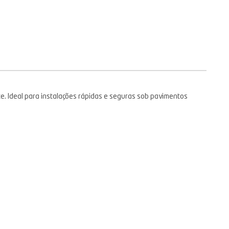
e. Ideal para instalações rápidas e seguras sob pavimentos