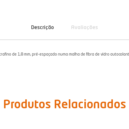
Descrição
Avaliações
afino de 1,8 mm, pré-espaçado numa malha de fibra de vidro autocolant
Produtos Relacionados