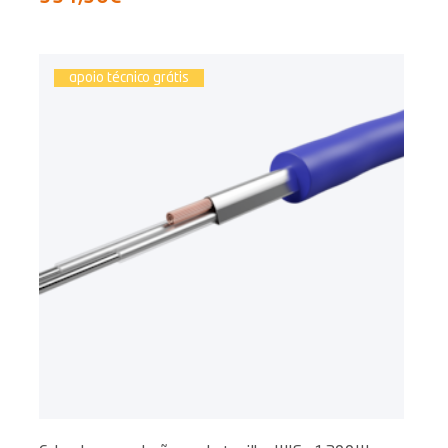
apoio técnico grátis