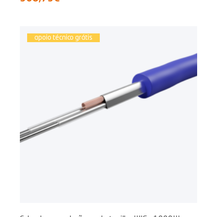
apoio técnico grátis