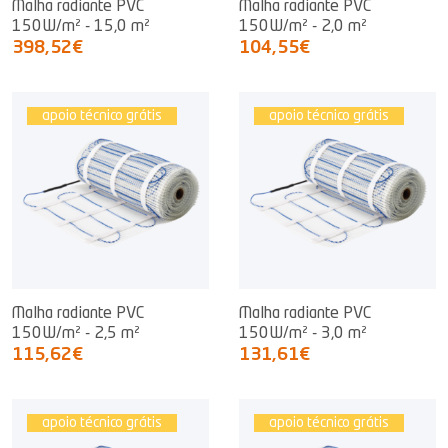
Malha radiante PVC
Malha radiante PVC
150W/m² - 15,0 m²
150W/m² - 2,0 m²
398,52€
104,55€
apoio técnico grátis
apoio técnico grátis
Malha radiante PVC
Malha radiante PVC
150W/m² - 2,5 m²
150W/m² - 3,0 m²
115,62€
131,61€
apoio técnico grátis
apoio técnico grátis