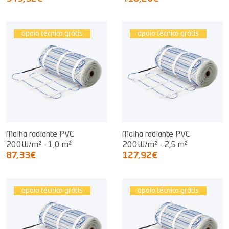
apoio técnico grátis
apoio técnico grátis
Malha radiante PVC
Malha radiante PVC
200W/m² - 1,0 m²
200W/m² - 2,5 m²
87,33€
127,92€
apoio técnico grátis
apoio técnico grátis