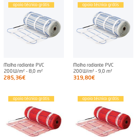
apoio técnico grátis
apoio técnico grátis
Malha radiante PVC
Malha radiante PVC
200W/m² - 8,0 m²
200W/m² - 9,0 m²
285,36€
319,80€
apoio técnico grátis
apoio técnico grátis