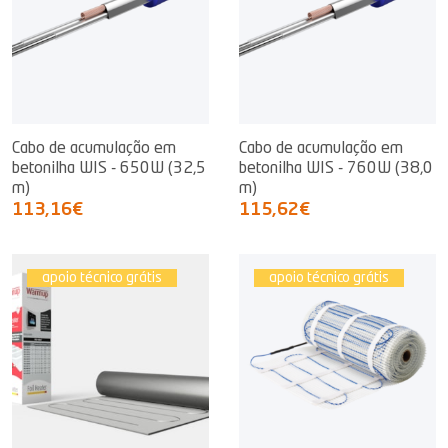
Cabo de acumulação em
Cabo de acumulação em
betonilha WIS - 650W (32,5
betonilha WIS - 760W (38,0
m)
m)
113,16€
115,62€
apoio técnico grátis
apoio técnico grátis