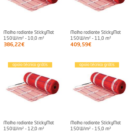
Malha radiante StickyMat
Malha radiante StickyMat
150W/m² - 10,0 m²
150W/m² - 11,0 m²
386,22€
409,59€
apoio técnico grátis
apoio técnico grátis
Malha radiante StickyMat
Malha radiante StickyMat
150W/m² - 12,0 m²
150W/m² - 15,0 m²