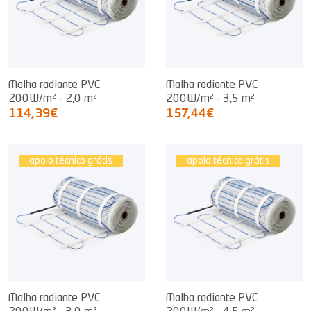
Malha radiante PVC
Malha radiante PVC
200W/m² - 2,0 m²
200W/m² - 3,5 m²
114,39€
157,44€
apoio técnico grátis
apoio técnico grátis
Malha radiante PVC
Malha radiante PVC