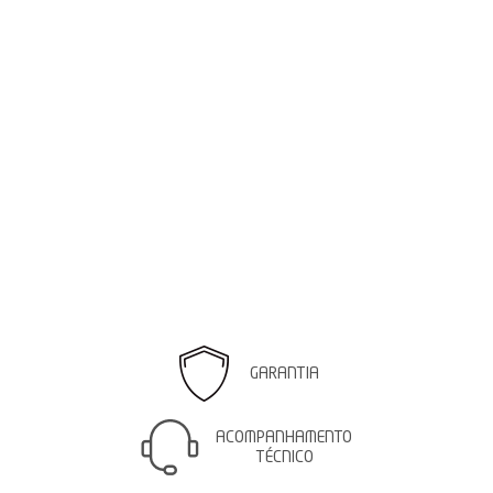
GARANTIA
ACOMPANHAMENTO
TÉCNICO