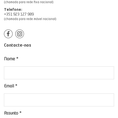
(chamada para rede fixa nacional)
Telefone:
+351 923 127
989
(chamada para rede móvel nacional)
Contacte-nos
Nome
*
Email
*
Assunto
*