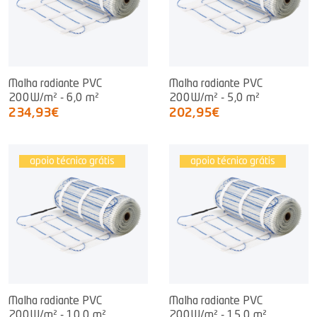
Malha radiante PVC
Malha radiante PVC
200W/m² - 6,0 m²
200W/m² - 5,0 m²
234,93€
202,95€
apoio técnico grátis
apoio técnico grátis
Malha radiante PVC
Malha radiante PVC
200W/m² - 10,0 m²
200W/m² - 15,0 m²