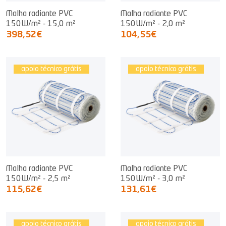
Malha radiante PVC
Malha radiante PVC
150W/m² - 15,0 m²
150W/m² - 2,0 m²
398,52€
104,55€
apoio técnico grátis
apoio técnico grátis
Malha radiante PVC
Malha radiante PVC
150W/m² - 2,5 m²
150W/m² - 3,0 m²
115,62€
131,61€
apoio técnico grátis
apoio técnico grátis