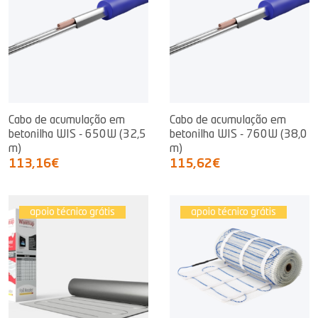
Cabo de acumulação em
Cabo de acumulação em
betonilha WIS - 650W (32,5
betonilha WIS - 760W (38,0
m)
m)
113,16€
115,62€
apoio técnico grátis
apoio técnico grátis