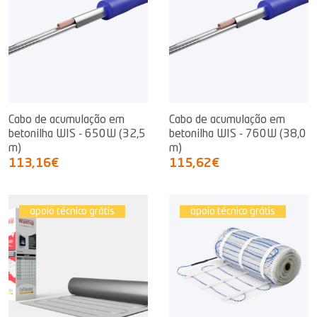
Cabo de acumulação em
Cabo de acumulação em
betonilha WIS - 650W (32,5
betonilha WIS - 760W (38,0
m)
m)
113,16€
115,62€
apoio técnico grátis
apoio técnico grátis