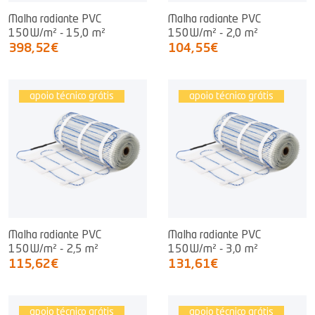
Malha radiante PVC
Malha radiante PVC
150W/m² - 15,0 m²
150W/m² - 2,0 m²
398,52€
104,55€
apoio técnico grátis
apoio técnico grátis
Malha radiante PVC
Malha radiante PVC
150W/m² - 2,5 m²
150W/m² - 3,0 m²
115,62€
131,61€
apoio técnico grátis
apoio técnico grátis