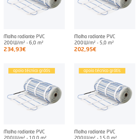
Malha radiante PVC
Malha radiante PVC
200W/m² - 6,0 m²
200W/m² - 5,0 m²
234,93€
202,95€
apoio técnico grátis
apoio técnico grátis
Malha radiante PVC
Malha radiante PVC
200W/m² - 10,0 m²
200W/m² - 15,0 m²