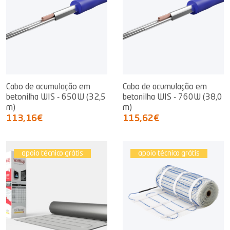
Cabo de acumulação em
Cabo de acumulação em
betonilha WIS - 650W (32,5
betonilha WIS - 760W (38,0
m)
m)
113,16€
115,62€
apoio técnico grátis
apoio técnico grátis