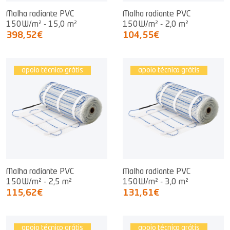
Malha radiante PVC
Malha radiante PVC
150W/m² - 15,0 m²
150W/m² - 2,0 m²
398,52€
104,55€
apoio técnico grátis
apoio técnico grátis
Malha radiante PVC
Malha radiante PVC
150W/m² - 2,5 m²
150W/m² - 3,0 m²
115,62€
131,61€
apoio técnico grátis
apoio técnico grátis