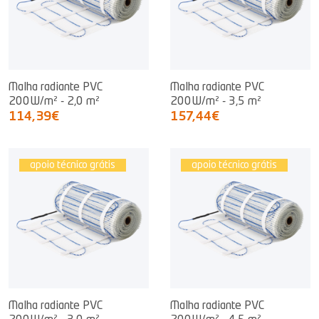
Malha radiante PVC
Malha radiante PVC
200W/m² - 2,0 m²
200W/m² - 3,5 m²
114,39€
157,44€
apoio técnico grátis
apoio técnico grátis
Malha radiante PVC
Malha radiante PVC