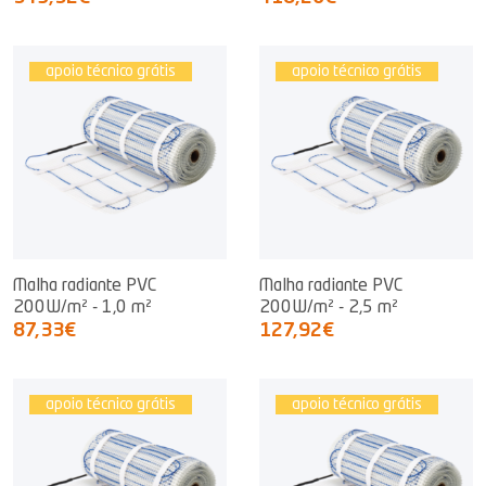
apoio técnico grátis
apoio técnico grátis
Malha radiante PVC
Malha radiante PVC
200W/m² - 1,0 m²
200W/m² - 2,5 m²
87,33€
127,92€
apoio técnico grátis
apoio técnico grátis