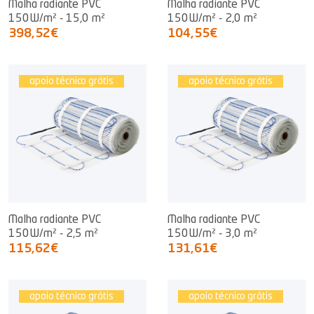
Malha radiante PVC
Malha radiante PVC
150W/m² - 15,0 m²
150W/m² - 2,0 m²
398,52€
104,55€
apoio técnico grátis
apoio técnico grátis
Malha radiante PVC
Malha radiante PVC
150W/m² - 2,5 m²
150W/m² - 3,0 m²
115,62€
131,61€
apoio técnico grátis
apoio técnico grátis