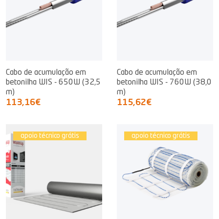
Cabo de acumulação em
Cabo de acumulação em
betonilha WIS - 650W (32,5
betonilha WIS - 760W (38,0
m)
m)
113,16€
115,62€
apoio técnico grátis
apoio técnico grátis