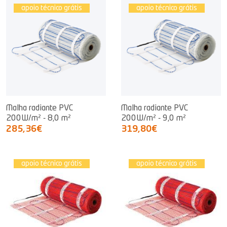
apoio técnico grátis
apoio técnico grátis
Malha radiante PVC
Malha radiante PVC
200W/m² - 8,0 m²
200W/m² - 9,0 m²
285,36€
319,80€
apoio técnico grátis
apoio técnico grátis