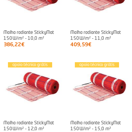
Malha radiante StickyMat
Malha radiante StickyMat
150W/m² - 10,0 m²
150W/m² - 11,0 m²
386,22€
409,59€
apoio técnico grátis
apoio técnico grátis
Malha radiante StickyMat
Malha radiante StickyMat
150W/m² - 12,0 m²
150W/m² - 15,0 m²