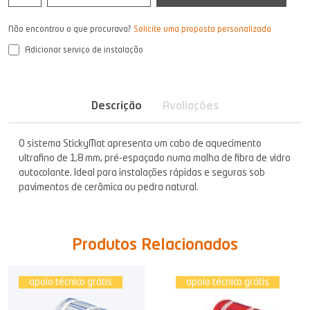
Não encontrou o que procurava?
Solicite uma proposta personalizada
Adicionar serviço de instalação
Descrição
Avaliações
O sistema StickyMat apresenta um cabo de aquecimento
ultrafino de 1,8 mm, pré-espaçado numa malha de fibra de vidro
autocolante. Ideal para instalações rápidas e seguras sob
pavimentos de cerâmica ou pedra natural.
Produtos Relacionados
apoio técnico grátis
apoio técnico grátis