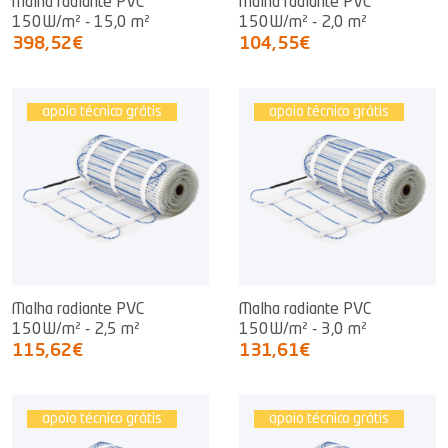
Malha radiante PVC
Malha radiante PVC
150W/m² - 15,0 m²
150W/m² - 2,0 m²
398,52€
104,55€
apoio técnico grátis
apoio técnico grátis
Malha radiante PVC
Malha radiante PVC
150W/m² - 2,5 m²
150W/m² - 3,0 m²
115,62€
131,61€
apoio técnico grátis
apoio técnico grátis