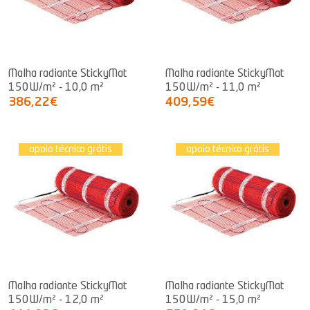
Malha radiante StickyMat
Malha radiante StickyMat
150W/m² - 10,0 m²
150W/m² - 11,0 m²
386,22€
409,59€
apoio técnico grátis
apoio técnico grátis
Malha radiante StickyMat
Malha radiante StickyMat
150W/m² - 12,0 m²
150W/m² - 15,0 m²