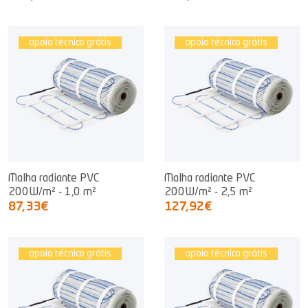
apoio técnico grátis
apoio técnico grátis
Malha radiante PVC
Malha radiante PVC
200W/m² - 1,0 m²
200W/m² - 2,5 m²
87,33€
127,92€
apoio técnico grátis
apoio técnico grátis