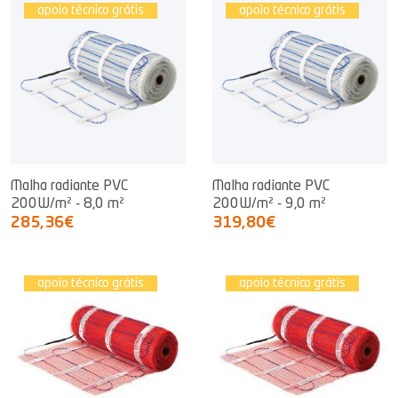
apoio técnico grátis
apoio técnico grátis
Malha radiante PVC
Malha radiante PVC
200W/m² - 8,0 m²
200W/m² - 9,0 m²
285,36€
319,80€
apoio técnico grátis
apoio técnico grátis