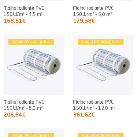
Malha radiante PVC
Malha radiante PVC
150W/m² - 4,5 m²
150W/m² - 5,0 m²
168,51€
179,58€
apoio técnico grátis
apoio técnico grátis
Malha radiante PVC
Malha radiante PVC
150W/m² - 6,0 m²
150W/m² - 12,0 m²
206,64€
361,62€
apoio técnico grátis
apoio técnico grátis