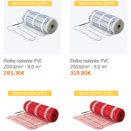
apoio técnico grátis
apoio técnico grátis
Malha radiante PVC
Malha radiante PVC
200W/m² - 8,0 m²
200W/m² - 9,0 m²
285,36€
319,80€
apoio técnico grátis
apoio técnico grátis