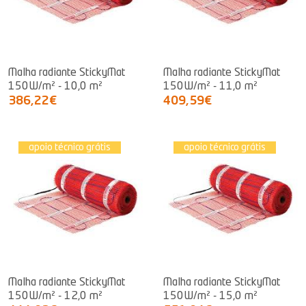
Malha radiante StickyMat
Malha radiante StickyMat
150W/m² - 10,0 m²
150W/m² - 11,0 m²
386,22€
409,59€
apoio técnico grátis
apoio técnico grátis
Malha radiante StickyMat
Malha radiante StickyMat
150W/m² - 12,0 m²
150W/m² - 15,0 m²