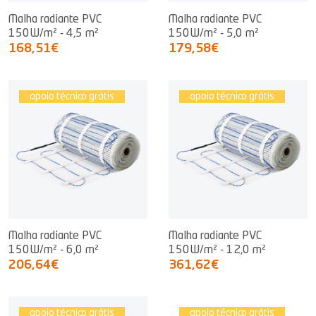
Malha radiante PVC
Malha radiante PVC
150W/m² - 4,5 m²
150W/m² - 5,0 m²
168,51€
179,58€
apoio técnico grátis
apoio técnico grátis
Malha radiante PVC
Malha radiante PVC
150W/m² - 6,0 m²
150W/m² - 12,0 m²
206,64€
361,62€
apoio técnico grátis
apoio técnico grátis