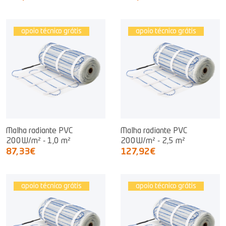
apoio técnico grátis
apoio técnico grátis
Malha radiante PVC
Malha radiante PVC
200W/m² - 1,0 m²
200W/m² - 2,5 m²
87,33€
127,92€
apoio técnico grátis
apoio técnico grátis