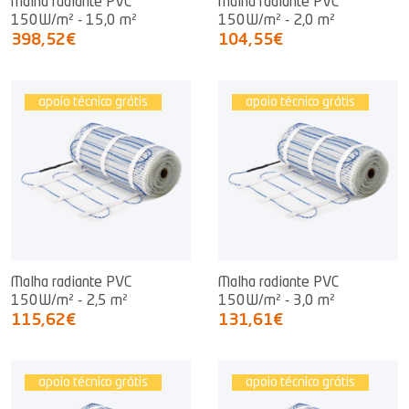
Malha radiante PVC
Malha radiante PVC
150W/m² - 15,0 m²
150W/m² - 2,0 m²
398,52€
104,55€
apoio técnico grátis
apoio técnico grátis
Malha radiante PVC
Malha radiante PVC
150W/m² - 2,5 m²
150W/m² - 3,0 m²
115,62€
131,61€
apoio técnico grátis
apoio técnico grátis