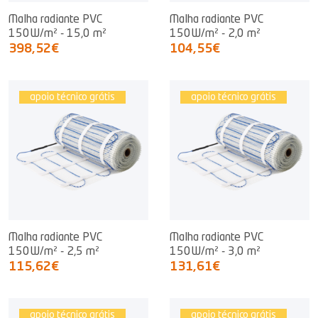
Malha radiante PVC
Malha radiante PVC
150W/m² - 15,0 m²
150W/m² - 2,0 m²
398,52€
104,55€
apoio técnico grátis
apoio técnico grátis
Malha radiante PVC
Malha radiante PVC
150W/m² - 2,5 m²
150W/m² - 3,0 m²
115,62€
131,61€
apoio técnico grátis
apoio técnico grátis