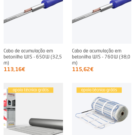
Cabo de acumulação em
Cabo de acumulação em
betonilha WIS - 650W (32,5
betonilha WIS - 760W (38,0
m)
m)
113,16€
115,62€
apoio técnico grátis
apoio técnico grátis