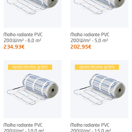
Malha radiante PVC
Malha radiante PVC
200W/m² - 6,0 m²
200W/m² - 5,0 m²
234,93€
202,95€
apoio técnico grátis
apoio técnico grátis
Malha radiante PVC
Malha radiante PVC
200W/m² - 10,0 m²
200W/m² - 15,0 m²