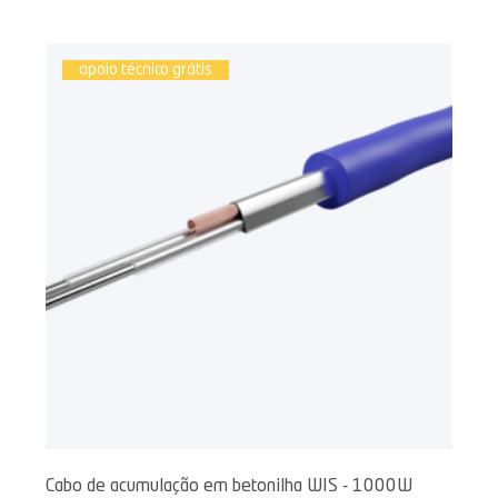
apoio técnico grátis
Cabo de acumulação em betonilha WIS - 1000W