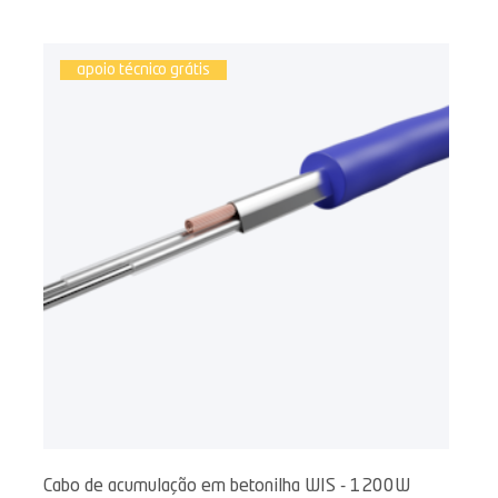
apoio técnico grátis
Cabo de acumulação em betonilha WIS - 1200W