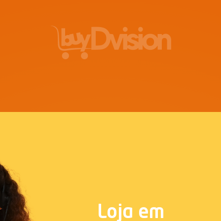
Loja em