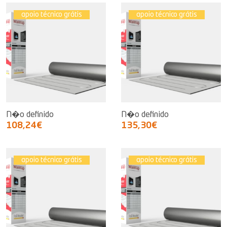
apoio técnico grátis
apoio técnico grátis
N�o definido
N�o definido
108,24€
135,30€
apoio técnico grátis
apoio técnico grátis