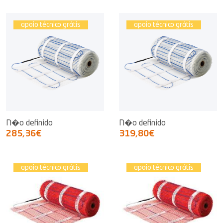
apoio técnico grátis
apoio técnico grátis
N�o definido
N�o definido
285,36€
319,80€
apoio técnico grátis
apoio técnico grátis