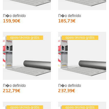
N�o definido
N�o definido
159,90€
185,73€
apoio técnico grátis
apoio técnico grátis
N�o definido
N�o definido
212,79€
237,39€
apoio técnico grátis
apoio técnico grátis