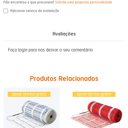
Não encontrou o que procurava?
Solicite uma proposta personalizada
Adicionar serviço de instalação
Avaliações
Faça login para nos deixar o seu comentário
Produtos Relacionados
apoio técnico grátis
apoio técnico grátis