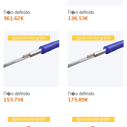
N�o definido
N�o definido
361,62€
136,53€
apoio técnico grátis
apoio técnico grátis
N�o definido
N�o definido
153,75€
175,89€
apoio técnico grátis
apoio técnico grátis