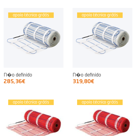
apoio técnico grátis
apoio técnico grátis
N�o definido
N�o definido
285,36€
319,80€
apoio técnico grátis
apoio técnico grátis