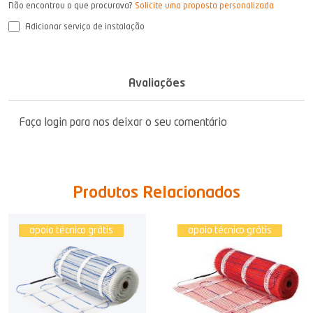
Não encontrou o que procurava?
Solicite uma proposta personalizada
Adicionar serviço de instalação
Avaliações
Faça login para nos deixar o seu comentário
Produtos Relacionados
apoio técnico grátis
apoio técnico grátis