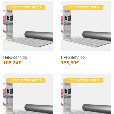
apoio técnico grátis
apoio técnico grátis
N�o definido
N�o definido
108,24€
135,30€
apoio técnico grátis
apoio técnico grátis