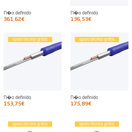
N�o definido
N�o definido
361,62€
136,53€
apoio técnico grátis
apoio técnico grátis
N�o definido
N�o definido
153,75€
175,89€
apoio técnico grátis
apoio técnico grátis