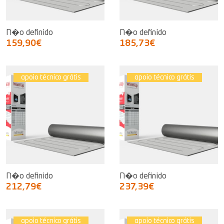
N�o definido
N�o definido
159,90€
185,73€
apoio técnico grátis
apoio técnico grátis
N�o definido
N�o definido
212,79€
237,39€
apoio técnico grátis
apoio técnico grátis