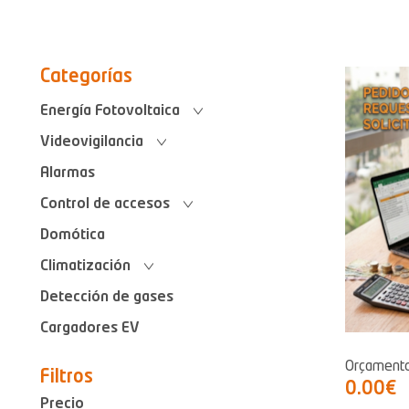
Categorías
Energía Fotovoltaica
Videovigilancia
Alarmas
Control de accesos
Domótica
Climatización
Detección de gases
Cargadores EV
Orçament
Filtros
0.00€
Precio