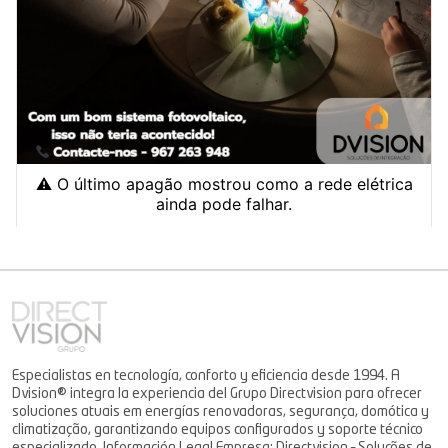
Especialistas en tecnología, conforto y eficiencia desde 1994. A
Dvision® integra la experiencia del Grupo Directvision para ofrecer
soluciones atuais em energías renovadoras, segurança, domótica y
climatização, garantizando equipos configurados y soporte técnico