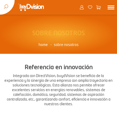
SOBRE NOSOTROS
home
sobre nosotros
Referencia en innovación
Integrada con DirectVision, buydVision se beneficia de la
experiencia y la sinergia de una empresa con amplia trayectoria en
soluciones tecnológicas. Esta alianza nos permite ofrecer
excelentes servicios en energías renovables, sistemas de
calefacción, domótica, seguridad, sistemas de aspiración
centralizada, etc., garantizando confort, eficiencia e innovación a
nuestros clientes.