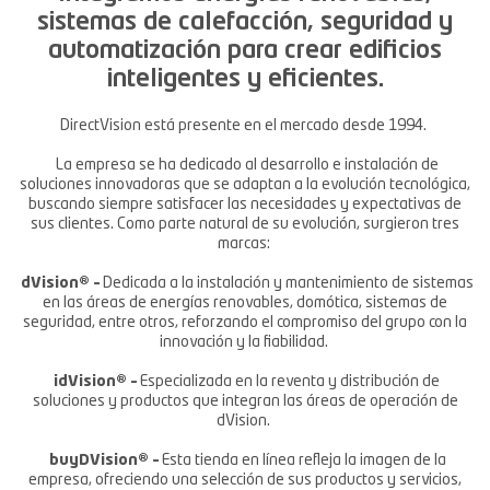
sistemas de calefacción, seguridad y
automatización para crear edificios
inteligentes y eficientes.
DirectVision está presente en el mercado desde 1994.
La empresa se ha dedicado al desarrollo e instalación de
soluciones innovadoras que se adaptan a la evolución tecnológica,
buscando siempre satisfacer las necesidades y expectativas de
sus clientes. Como parte natural de su evolución, surgieron tres
marcas:
dVision® –
Dedicada a la instalación y mantenimiento de sistemas
en las áreas de energías renovables, domótica, sistemas de
seguridad, entre otros, reforzando el compromiso del grupo con la
innovación y la fiabilidad.
idVision® –
Especializada en la reventa y distribución de
soluciones y productos que integran las áreas de operación de
dVision.
buyDVision® –
Esta tienda en línea refleja la imagen de la
empresa, ofreciendo una selección de sus productos y servicios,