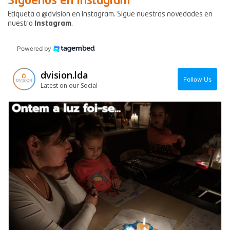
Síguenos en Instagram
Etiqueta a @dvision en Instagram. Sigue nuestras novedades en
nuestro
Instagram
.