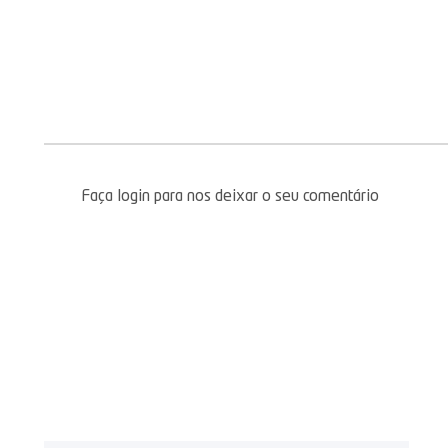
Faça login para nos deixar o seu comentário