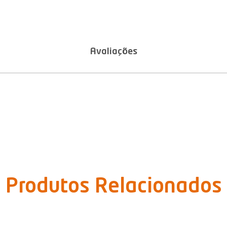
Avaliações
Produtos Relacionados