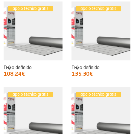
apoio técnico grátis
apoio técnico grátis
N�o definido
N�o definido
108,24€
135,30€
apoio técnico grátis
apoio técnico grátis