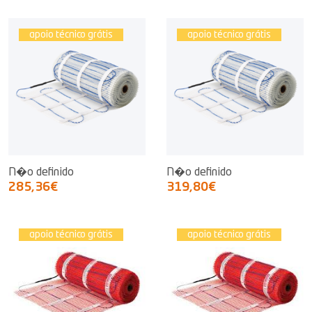
apoio técnico grátis
apoio técnico grátis
N�o definido
N�o definido
285,36€
319,80€
apoio técnico grátis
apoio técnico grátis