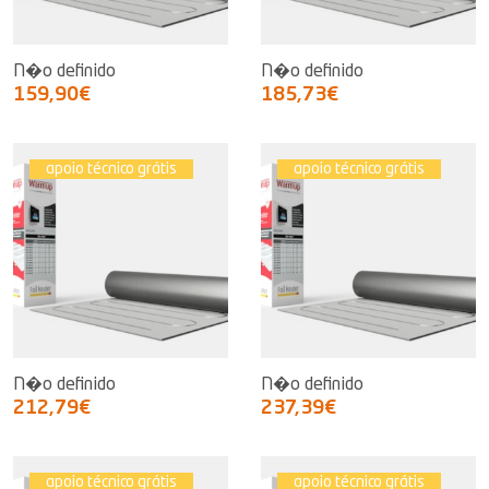
N�o definido
N�o definido
159,90€
185,73€
apoio técnico grátis
apoio técnico grátis
N�o definido
N�o definido
212,79€
237,39€
apoio técnico grátis
apoio técnico grátis