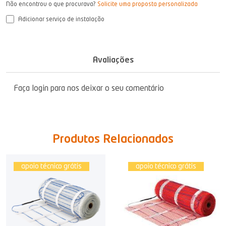
Não encontrou o que procurava?
Solicite uma proposta personalizada
Adicionar serviço de instalação
Avaliações
Faça login para nos deixar o seu comentário
Produtos Relacionados
apoio técnico grátis
apoio técnico grátis