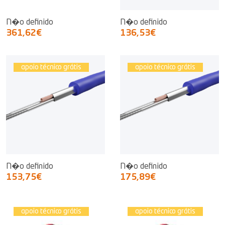
N�o definido
N�o definido
361,62€
136,53€
apoio técnico grátis
apoio técnico grátis
N�o definido
N�o definido
153,75€
175,89€
apoio técnico grátis
apoio técnico grátis