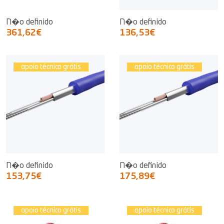
N�o definido
N�o definido
361,62€
136,53€
apoio técnico grátis
apoio técnico grátis
N�o definido
N�o definido
153,75€
175,89€
apoio técnico grátis
apoio técnico grátis