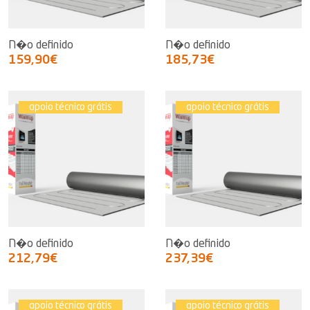
N�o definido
N�o definido
159,90€
185,73€
apoio técnico grátis
apoio técnico grátis
N�o definido
N�o definido
212,79€
237,39€
apoio técnico grátis
apoio técnico grátis