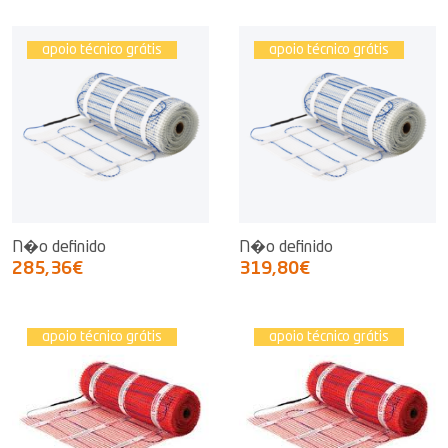
apoio técnico grátis
apoio técnico grátis
N�o definido
N�o definido
285,36€
319,80€
apoio técnico grátis
apoio técnico grátis