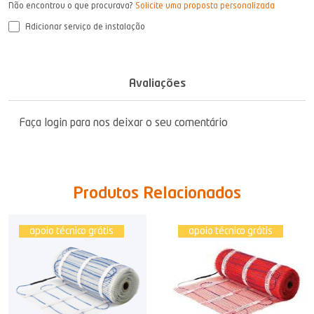
Não encontrou o que procurava?
Solicite uma proposta personalizada
Adicionar serviço de instalação
Avaliações
Faça login para nos deixar o seu comentário
Produtos Relacionados
apoio técnico grátis
apoio técnico grátis