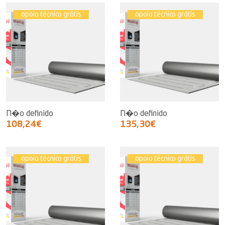
apoio técnico grátis
apoio técnico grátis
N�o definido
N�o definido
108,24€
135,30€
apoio técnico grátis
apoio técnico grátis