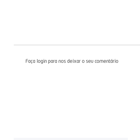
Faça login para nos deixar o seu comentário