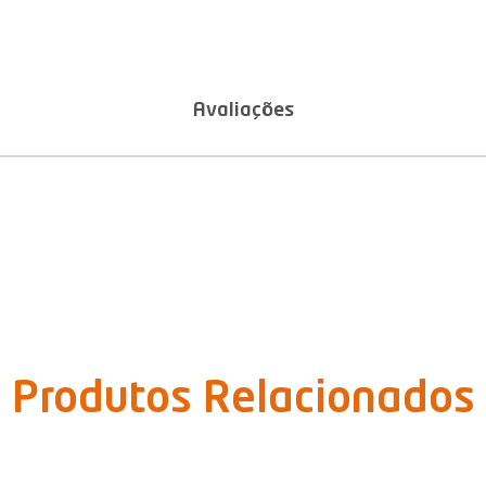
Avaliações
Produtos Relacionados