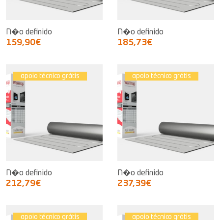
N�o definido
N�o definido
159,90€
185,73€
apoio técnico grátis
apoio técnico grátis
N�o definido
N�o definido
212,79€
237,39€
apoio técnico grátis
apoio técnico grátis