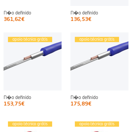
N�o definido
N�o definido
361,62€
136,53€
apoio técnico grátis
apoio técnico grátis
N�o definido
N�o definido
153,75€
175,89€
apoio técnico grátis
apoio técnico grátis