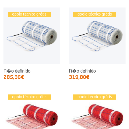
apoio técnico grátis
apoio técnico grátis
N�o definido
N�o definido
285,36€
319,80€
apoio técnico grátis
apoio técnico grátis