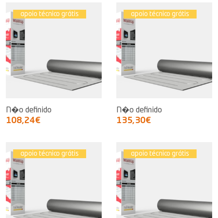
apoio técnico grátis
apoio técnico grátis
N�o definido
N�o definido
108,24€
135,30€
apoio técnico grátis
apoio técnico grátis