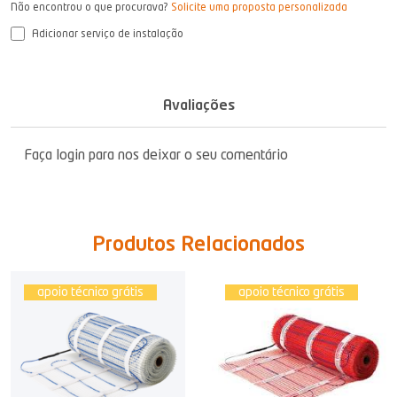
Não encontrou o que procurava?
Solicite uma proposta personalizada
Adicionar serviço de instalação
Avaliações
Faça login para nos deixar o seu comentário
Produtos Relacionados
apoio técnico grátis
apoio técnico grátis