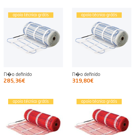
apoio técnico grátis
apoio técnico grátis
N�o definido
N�o definido
285,36€
319,80€
apoio técnico grátis
apoio técnico grátis