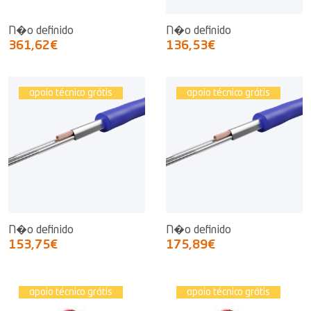
N�o definido
N�o definido
361,62€
136,53€
apoio técnico grátis
apoio técnico grátis
N�o definido
N�o definido
153,75€
175,89€
apoio técnico grátis
apoio técnico grátis