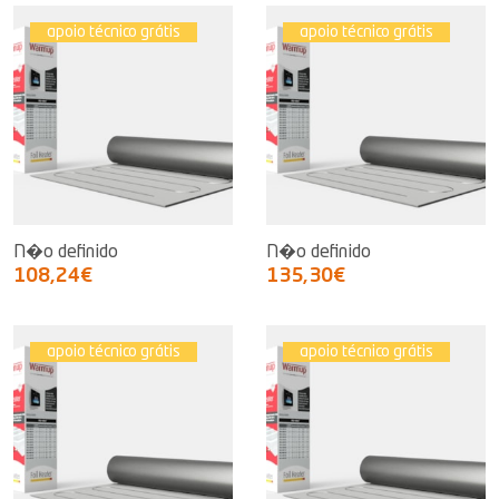
apoio técnico grátis
apoio técnico grátis
N�o definido
N�o definido
108,24€
135,30€
apoio técnico grátis
apoio técnico grátis