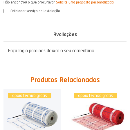
Não encontrou o que procurava?
Solicite uma proposta personalizada
Adicionar serviço de instalação
Avaliações
Faça login para nos deixar o seu comentário
Produtos Relacionados
apoio técnico grátis
apoio técnico grátis