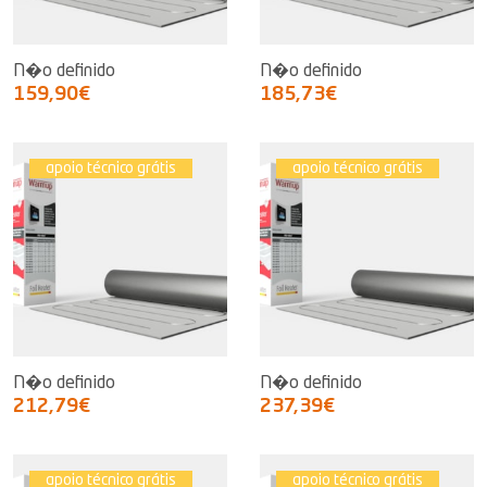
N�o definido
N�o definido
159,90€
185,73€
apoio técnico grátis
apoio técnico grátis
N�o definido
N�o definido
212,79€
237,39€
apoio técnico grátis
apoio técnico grátis