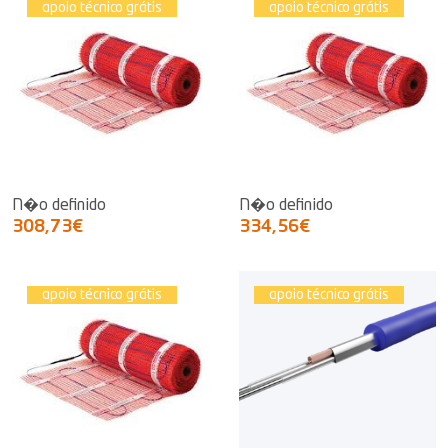
apoio técnico grátis
apoio técnico grátis
N�o definido
N�o definido
308,73€
334,56€
apoio técnico grátis
apoio técnico grátis