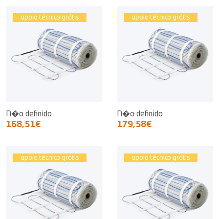
apoio técnico grátis
apoio técnico grátis
N�o definido
N�o definido
168,51€
179,58€
apoio técnico grátis
apoio técnico grátis