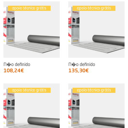
apoio técnico grátis
apoio técnico grátis
N�o definido
N�o definido
108,24€
135,30€
apoio técnico grátis
apoio técnico grátis