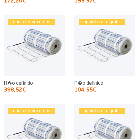
172,20€
195,57€
apoio técnico grátis
apoio técnico grátis
N�o definido
N�o definido
398,52€
104,55€
apoio técnico grátis
apoio técnico grátis