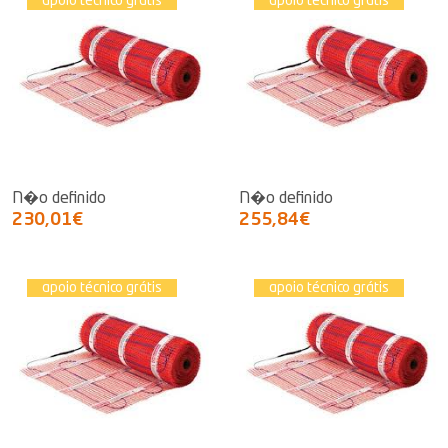
apoio técnico grátis
apoio técnico grátis
N�o definido
N�o definido
230,01€
255,84€
apoio técnico grátis
apoio técnico grátis