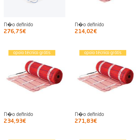
N�o definido
N�o definido
276,75€
214,02€
apoio técnico grátis
apoio técnico grátis
N�o definido
N�o definido
234,93€
271,83€