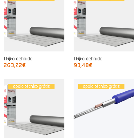
N�o definido
N�o definido
263,22€
93,48€
apoio técnico grátis
apoio técnico grátis