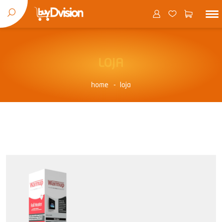
LOJA
home
loja