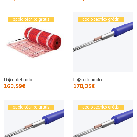
apoio técnico grátis
apoio técnico grátis
N�o definido
N�o definido
163,59€
178,35€
apoio técnico grátis
apoio técnico grátis