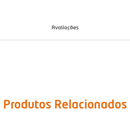
Avaliações
Produtos Relacionados