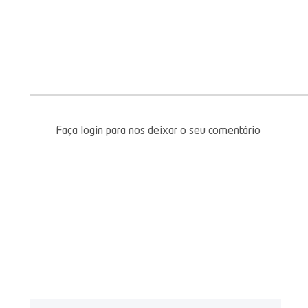
Faça login para nos deixar o seu comentário