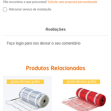
Não encontrou o que procurava?
Solicite uma proposta personalizada
Adicionar serviço de instalação
Avaliações
Faça login para nos deixar o seu comentário
Produtos Relacionados
apoio técnico grátis
apoio técnico grátis