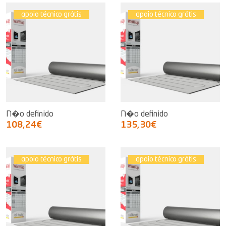
apoio técnico grátis
apoio técnico grátis
N�o definido
N�o definido
108,24€
135,30€
apoio técnico grátis
apoio técnico grátis