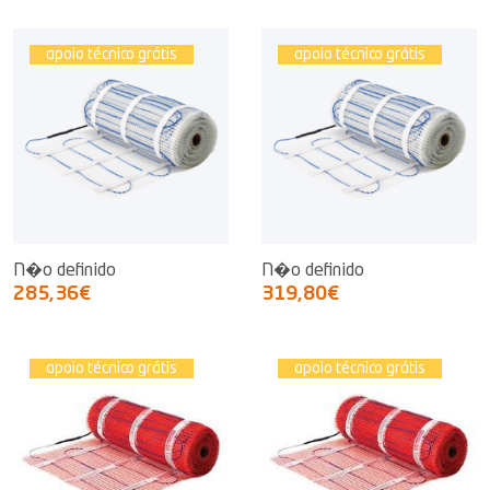
apoio técnico grátis
apoio técnico grátis
N�o definido
N�o definido
285,36€
319,80€
apoio técnico grátis
apoio técnico grátis