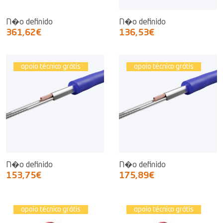
N�o definido
N�o definido
361,62€
136,53€
apoio técnico grátis
apoio técnico grátis
N�o definido
N�o definido
153,75€
175,89€
apoio técnico grátis
apoio técnico grátis