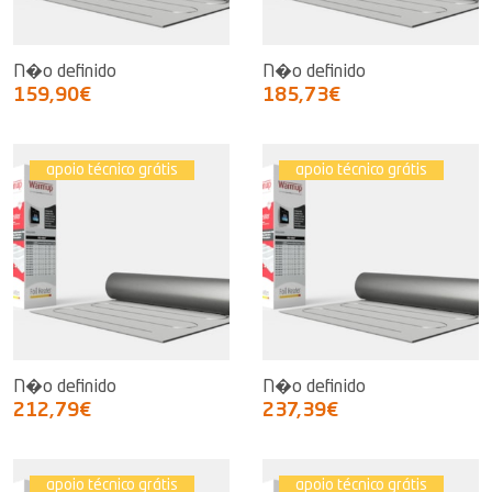
N�o definido
N�o definido
159,90€
185,73€
apoio técnico grátis
apoio técnico grátis
N�o definido
N�o definido
212,79€
237,39€
apoio técnico grátis
apoio técnico grátis