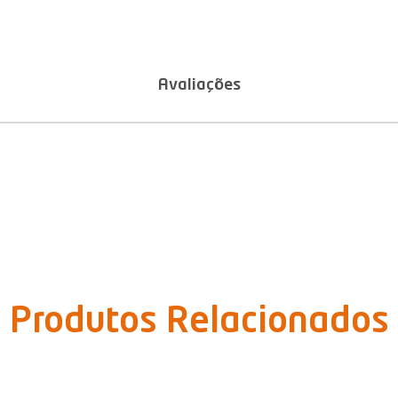
Avaliações
Produtos Relacionados