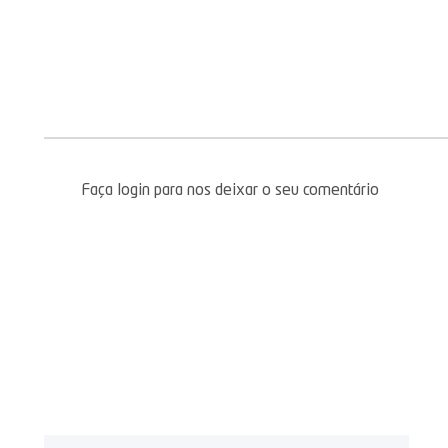
Faça login para nos deixar o seu comentário