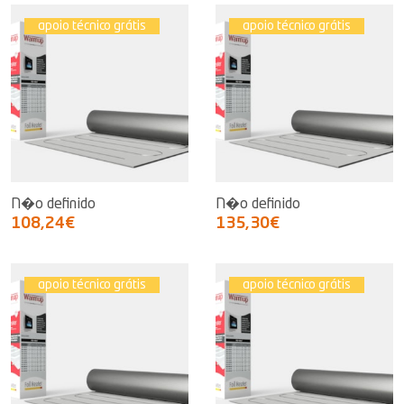
apoio técnico grátis
apoio técnico grátis
N�o definido
N�o definido
108,24€
135,30€
apoio técnico grátis
apoio técnico grátis