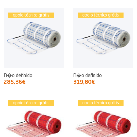
apoio técnico grátis
apoio técnico grátis
N�o definido
N�o definido
285,36€
319,80€
apoio técnico grátis
apoio técnico grátis