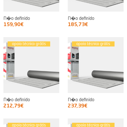
N�o definido
N�o definido
159,90€
185,73€
apoio técnico grátis
apoio técnico grátis
N�o definido
N�o definido
212,79€
237,39€
apoio técnico grátis
apoio técnico grátis