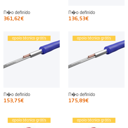
N�o definido
N�o definido
361,62€
136,53€
apoio técnico grátis
apoio técnico grátis
N�o definido
N�o definido
153,75€
175,89€
apoio técnico grátis
apoio técnico grátis