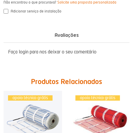
Não encontrou o que procurava?
Solicite uma proposta personalizada
Adicionar serviço de instalação
Avaliações
Faça login para nos deixar o seu comentário
Produtos Relacionados
apoio técnico grátis
apoio técnico grátis