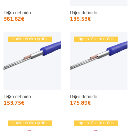
N�o definido
N�o definido
361,62€
136,53€
apoio técnico grátis
apoio técnico grátis
N�o definido
N�o definido
153,75€
175,89€
apoio técnico grátis
apoio técnico grátis