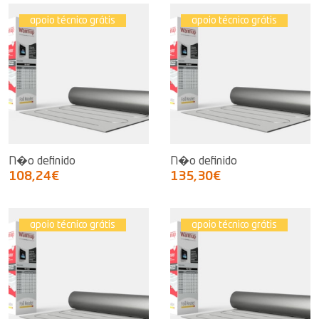
apoio técnico grátis
apoio técnico grátis
N�o definido
N�o definido
108,24€
135,30€
apoio técnico grátis
apoio técnico grátis