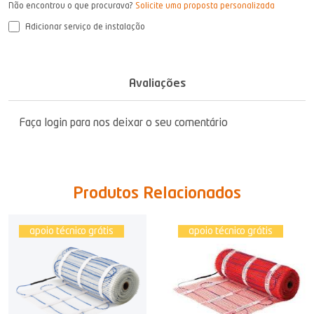
Não encontrou o que procurava?
Solicite uma proposta personalizada
Adicionar serviço de instalação
Avaliações
Faça login para nos deixar o seu comentário
Produtos Relacionados
apoio técnico grátis
apoio técnico grátis