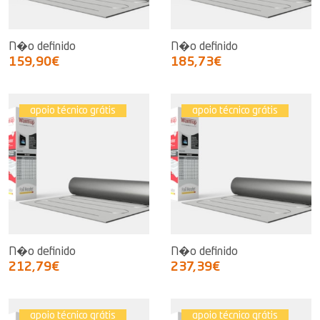
N�o definido
N�o definido
159,90€
185,73€
apoio técnico grátis
apoio técnico grátis
N�o definido
N�o definido
212,79€
237,39€
apoio técnico grátis
apoio técnico grátis