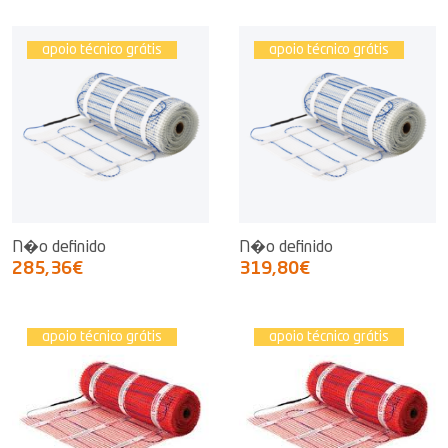
apoio técnico grátis
apoio técnico grátis
N�o definido
N�o definido
285,36€
319,80€
apoio técnico grátis
apoio técnico grátis