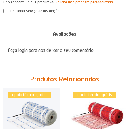
Não encontrou o que procurava?
Solicite uma proposta personalizada
Adicionar serviço de instalação
Avaliações
Faça login para nos deixar o seu comentário
Produtos Relacionados
apoio técnico grátis
apoio técnico grátis