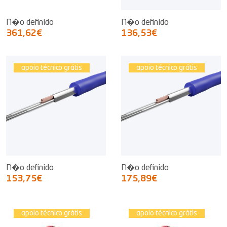
N�o definido
N�o definido
361,62€
136,53€
apoio técnico grátis
apoio técnico grátis
N�o definido
N�o definido
153,75€
175,89€
apoio técnico grátis
apoio técnico grátis