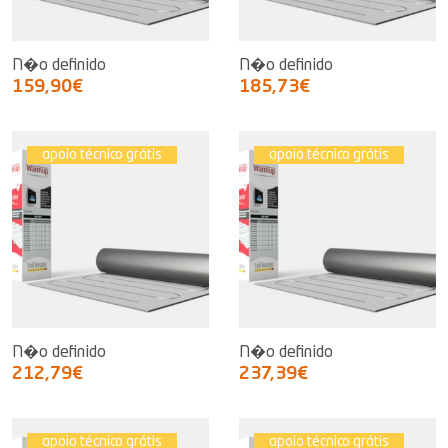
N�o definido
N�o definido
159,90€
185,73€
apoio técnico grátis
apoio técnico grátis
N�o definido
N�o definido
212,79€
237,39€
apoio técnico grátis
apoio técnico grátis