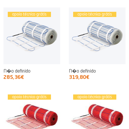
apoio técnico grátis
apoio técnico grátis
N�o definido
N�o definido
285,36€
319,80€
apoio técnico grátis
apoio técnico grátis