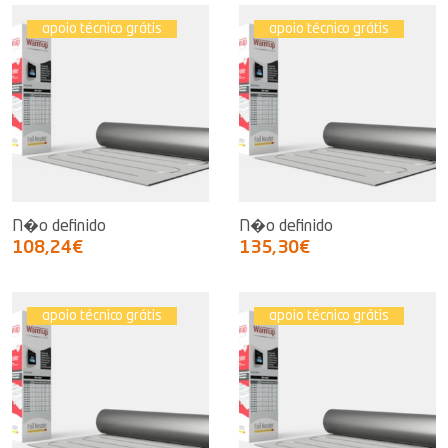
apoio técnico grátis
apoio técnico grátis
N�o definido
N�o definido
108,24€
135,30€
apoio técnico grátis
apoio técnico grátis