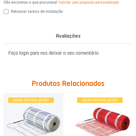
Não encontrou o que procurava?
Solicite uma proposta personalizada
Adicionar serviço de instalação
Avaliações
Faça login para nos deixar o seu comentário
Produtos Relacionados
apoio técnico grátis
apoio técnico grátis