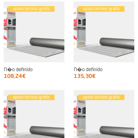
apoio técnico grátis
apoio técnico grátis
N�o definido
N�o definido
108,24€
135,30€
apoio técnico grátis
apoio técnico grátis