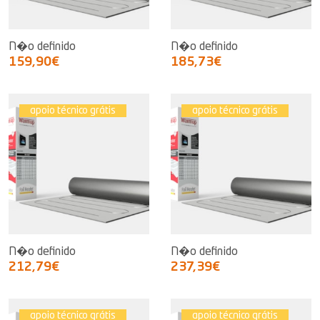
N�o definido
N�o definido
159,90€
185,73€
apoio técnico grátis
apoio técnico grátis
N�o definido
N�o definido
212,79€
237,39€
apoio técnico grátis
apoio técnico grátis