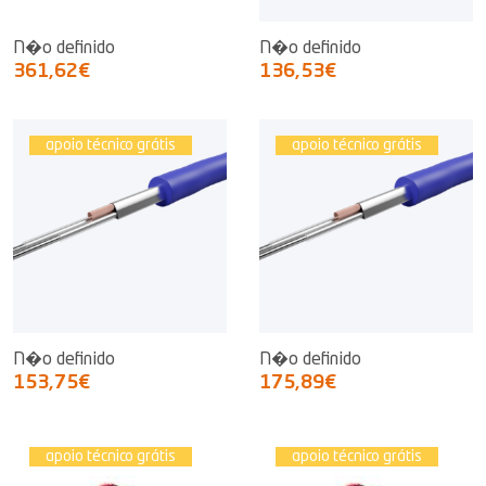
N�o definido
N�o definido
361,62€
136,53€
apoio técnico grátis
apoio técnico grátis
N�o definido
N�o definido
153,75€
175,89€
apoio técnico grátis
apoio técnico grátis