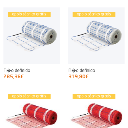
apoio técnico grátis
apoio técnico grátis
N�o definido
N�o definido
285,36€
319,80€
apoio técnico grátis
apoio técnico grátis