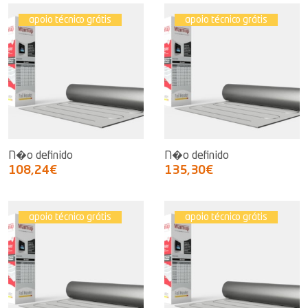
apoio técnico grátis
apoio técnico grátis
N�o definido
N�o definido
108,24€
135,30€
apoio técnico grátis
apoio técnico grátis