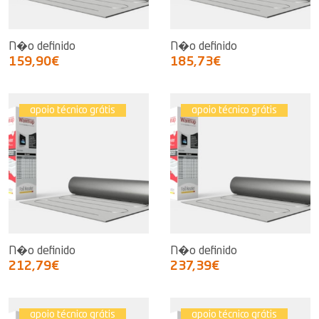
N�o definido
N�o definido
159,90€
185,73€
apoio técnico grátis
apoio técnico grátis
N�o definido
N�o definido
212,79€
237,39€
apoio técnico grátis
apoio técnico grátis