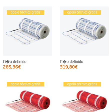
apoio técnico grátis
apoio técnico grátis
N�o definido
N�o definido
285,36€
319,80€
apoio técnico grátis
apoio técnico grátis