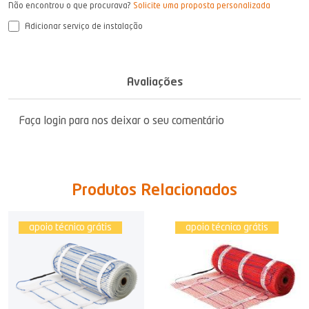
Não encontrou o que procurava?
Solicite uma proposta personalizada
Adicionar serviço de instalação
Avaliações
Faça login para nos deixar o seu comentário
Produtos Relacionados
apoio técnico grátis
apoio técnico grátis