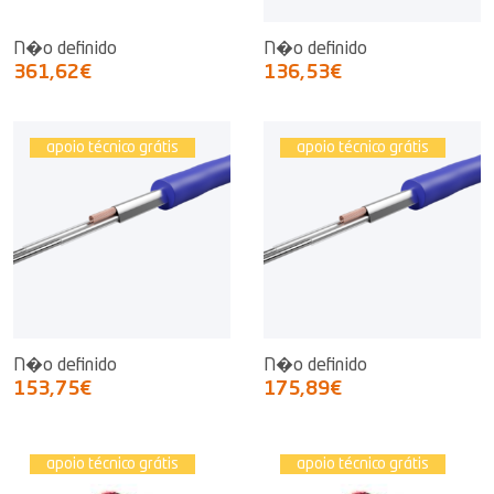
N�o definido
N�o definido
361,62€
136,53€
apoio técnico grátis
apoio técnico grátis
N�o definido
N�o definido
153,75€
175,89€
apoio técnico grátis
apoio técnico grátis