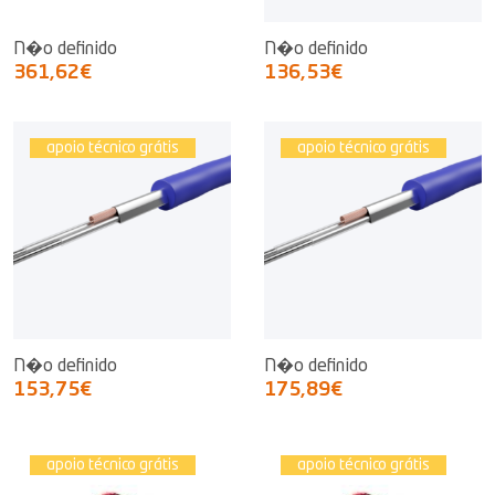
N�o definido
N�o definido
361,62€
136,53€
apoio técnico grátis
apoio técnico grátis
N�o definido
N�o definido
153,75€
175,89€
apoio técnico grátis
apoio técnico grátis