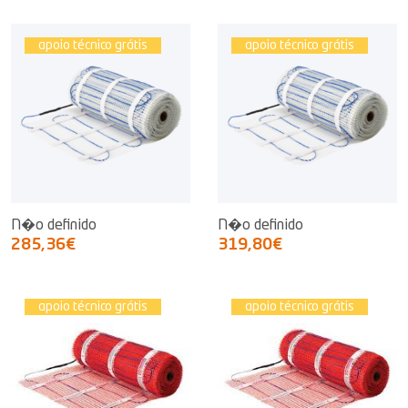
apoio técnico grátis
apoio técnico grátis
N�o definido
N�o definido
285,36€
319,80€
apoio técnico grátis
apoio técnico grátis