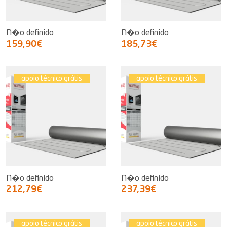
N�o definido
N�o definido
159,90€
185,73€
apoio técnico grátis
apoio técnico grátis
N�o definido
N�o definido
212,79€
237,39€
apoio técnico grátis
apoio técnico grátis