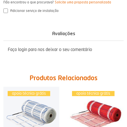
Não encontrou o que procurava?
Solicite uma proposta personalizada
Adicionar serviço de instalação
Avaliações
Faça login para nos deixar o seu comentário
Produtos Relacionados
apoio técnico grátis
apoio técnico grátis