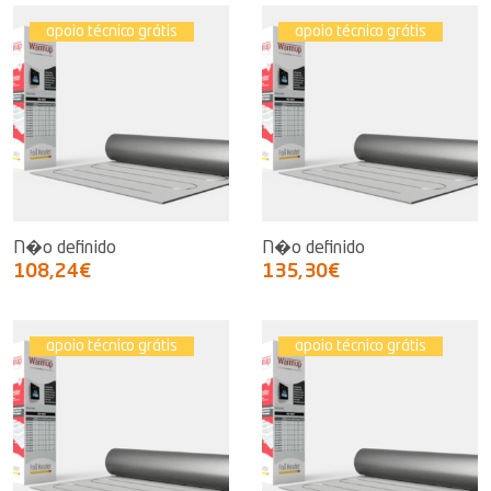
apoio técnico grátis
apoio técnico grátis
N�o definido
N�o definido
108,24€
135,30€
apoio técnico grátis
apoio técnico grátis