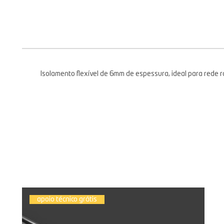
Isolamento flexível de 6mm de espessura, ideal para rede 
apoio técnico grátis