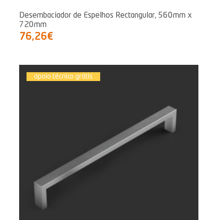
Desembaciador de Espelhos Rectangular, 560mm x
720mm
76,26€
apoio técnico grátis