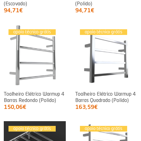
(Escovado)
(Polido)
94,71€
94,71€
apoio técnico grátis
apoio técnico grátis
Toalheiro Elétrico Warmup 4
Toalheiro Elétrico Warmup 4
Barras Redondo (Polido)
Barras Quadrado (Polido)
150,06€
163,59€
apoio técnico grátis
apoio técnico grátis