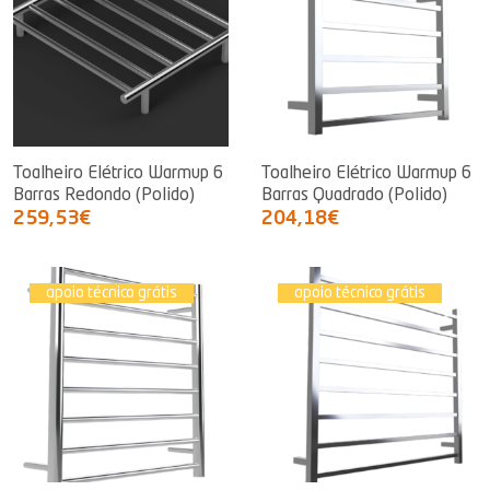
Toalheiro Elétrico Warmup 6
Toalheiro Elétrico Warmup 6
Barras Redondo (Polido)
Barras Quadrado (Polido)
259,53€
204,18€
apoio técnico grátis
apoio técnico grátis