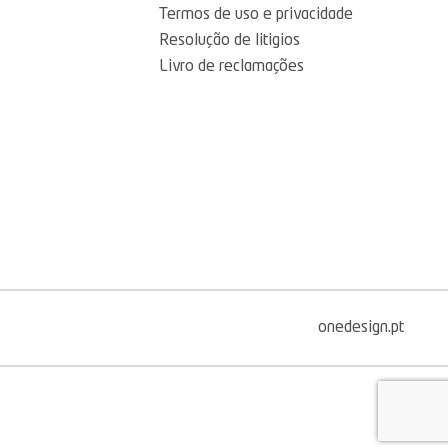
Termos de uso e privacidade
Resolução de litigios
Livro de reclamações
onedesign.pt