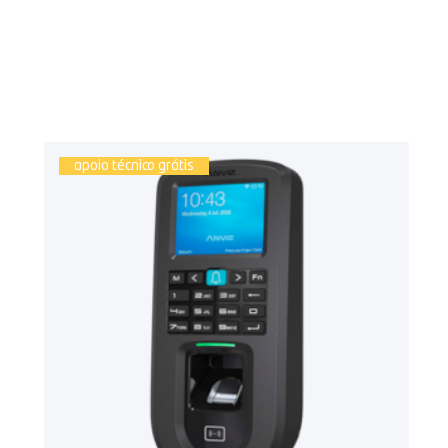
apoio técnico grátis