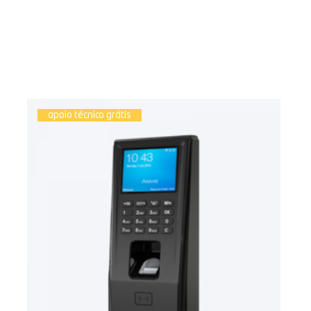
apoio técnico grátis