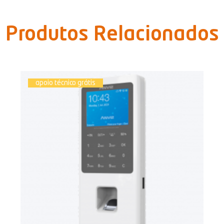
Produtos Relacionados
apoio técnico grátis