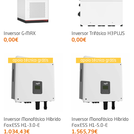
Inversor G-MAX
Inversor Trifásico H3PLUS
0,00€
0,00€
apoio técnico grátis
apoio técnico grátis
Inversor Monofásico Híbrido
Inversor Monofásico Híbrido
FoxESS H1-3.0-E
FoxESS H1-5.0-E
1.034,43€
1.565,79€