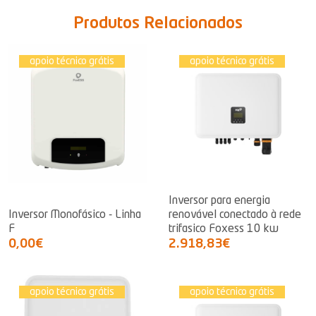
Produtos Relacionados
apoio técnico grátis
apoio técnico grátis
Inversor para energia
Inversor Monofásico - Linha
renovável conectado à rede
F
trifasico Foxess 10 kw
0,00€
2.918,83€
apoio técnico grátis
apoio técnico grátis