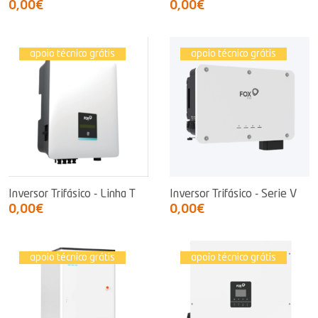
0,00€
0,00€
apoio técnico grátis
apoio técnico grátis
Inversor Trifásico - Linha T
Inversor Trifásico - Serie V
0,00€
0,00€
apoio técnico grátis
apoio técnico grátis