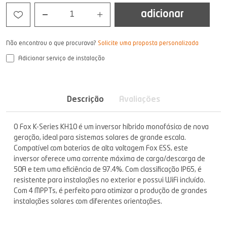
adicionar
1
Não encontrou o que procurava?
Solicite uma proposta personalizada
Adicionar serviço de instalação
Descrição
Avaliações
O Fox K-Series KH10 é um inversor híbrido monofásico de nova
geração, ideal para sistemas solares de grande escala.
Compatível com baterias de alta voltagem Fox ESS, este
inversor oferece uma corrente máxima de carga/descarga de
50A e tem uma eficiência de 97.4%. Com classificação IP65, é
resistente para instalações no exterior e possui WiFi incluído.
Com 4 MPPTs, é perfeito para otimizar a produção de grandes
instalações solares com diferentes orientações.