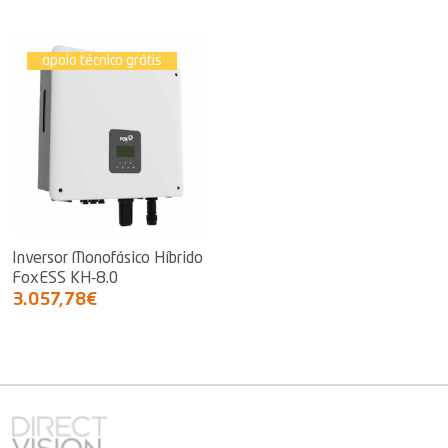
apoio técnico grátis
Inversor Monofásico Híbrido
FoxESS KH-8.0
3.057,78€