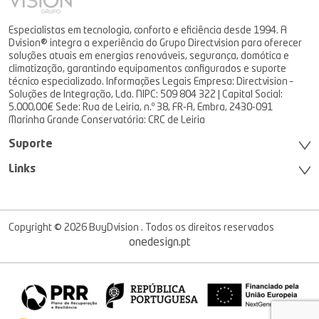
Especialistas em tecnologia, conforto e eficiência desde 1994. A
Dvision® integra a experiência do Grupo Directvision para oferecer
soluções atuais em energias renováveis, segurança, domótica e
climatização, garantindo equipamentos configurados e suporte
técnico especializado. Informações Legais Empresa: Directvision –
Soluções de Integração, Lda. NIPC: 509 804 322 | Capital Social:
5.000,00€ Sede: Rua de Leiria, n.º 38, FR-A, Embra, 2430-091
Marinha Grande Conservatória: CRC de Leiria
Suporte
Links
Copyright © 2026 BuyDvision . Todos os direitos reservados
onedesign.pt