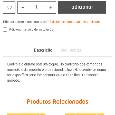
adicionar
1
Não encontrou o que procurava?
Solicite uma proposta personalizada
Adicionar serviço de instalação
Descrição
Avaliações
Controle o alarme com um toque. Ao contrário dos comandos
normais, este modelo é bidirecional: a luz LED acende-se numa
cor específica para lhe garantir que a casa ficou realmente
armada.
Produtos Relacionados