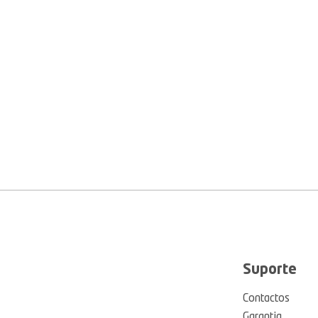
Suporte
Contactos
Garantia