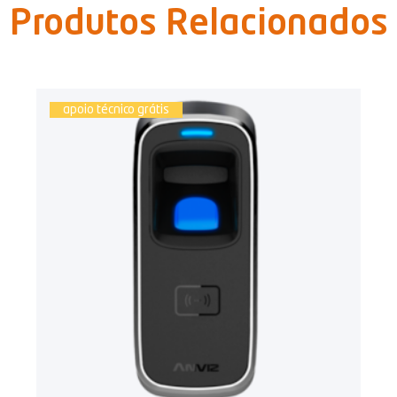
Produtos Relacionados
apoio técnico grátis