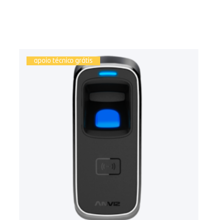
apoio técnico grátis