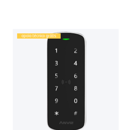
apoio técnico grátis