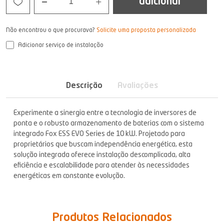
adicionar
1
Não encontrou o que procurava?
Solicite uma proposta personalizada
Adicionar serviço de instalação
Descrição
Avaliações
Experimente a sinergia entre a tecnologia de inversores de
ponta e o robusto armazenamento de baterias com o sistema
integrado Fox ESS EVO Series de 10 kW. Projetado para
proprietários que buscam independência energética, esta
solução integrada oferece instalação descomplicada, alta
eficiência e escalabilidade para atender às necessidades
energéticas em constante evolução.
Produtos Relacionados