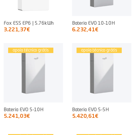
Fox ESS EP6 | 5.76kWh
Bateria EVO 10-10H
3.221,37€
6.232,41€
apoio técnico grátis
apoio técnico grátis
Bateria EVO 5-10H
Bateria EVO 5-5H
5.241,03€
5.420,61€