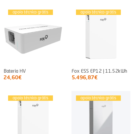
apoio técnico grátis
apoio técnico grátis
Bateria HV
Fox ESS EP12 | 11.52kWh
24,60€
5.496,87€
apoio técnico grátis
apoio técnico grátis